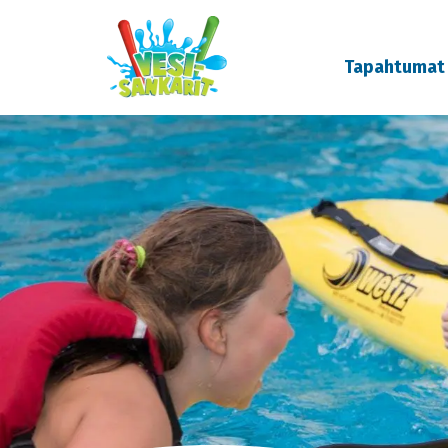
Tapahtumat