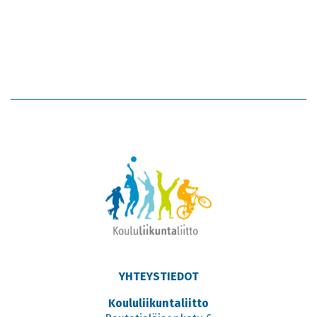
YHTEYSTIEDOT
Koululiikuntaliitto