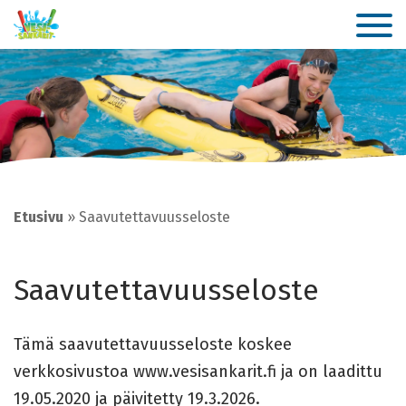
Etusivu
»
Saavutettavuusseloste
Saavutettavuusseloste
Tämä saavutettavuusseloste koskee
verkkosivustoa www.vesisankarit.fi ja on laadittu
19.05.2020 ja päivitetty 19.3.2026.