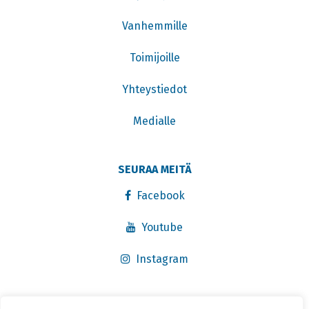
Vanhemmille
Toimijoille
Yhteystiedot
Medialle
SEURAA MEITÄ
Facebook
Youtube
Instagram