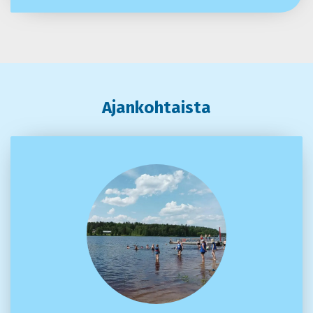
Ajankohtaista