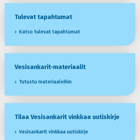
Tulevat tapahtumat
Katso tulevat tapahtumat
Vesisankarit-materiaalit
Tutustu materiaaleihin
Tilaa Vesisankarit vinkkaa uutiskirje
Vesisankarit vinkkaa uutiskirje