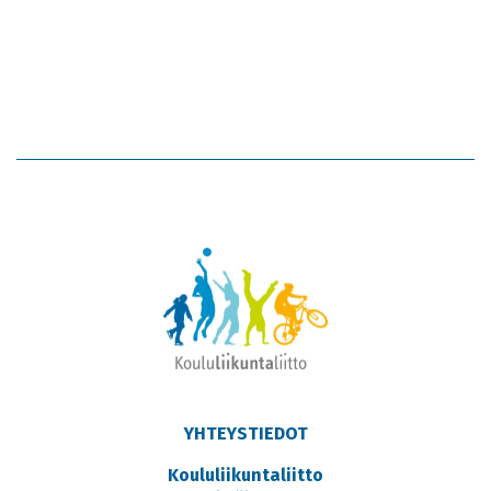
YHTEYSTIEDOT
Koululiikuntaliitto