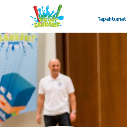
Tapahtumat