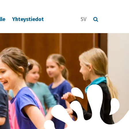
lle
Yhteystiedot
SV