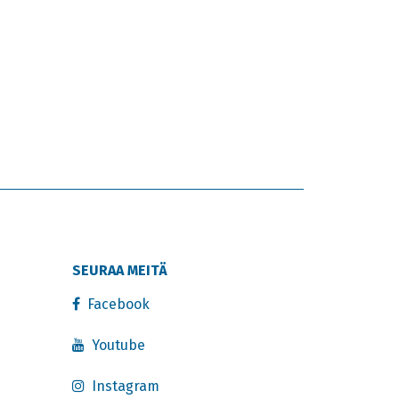
SEURAA MEITÄ
Facebook
Youtube
Instagram