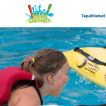
Tapahtumat