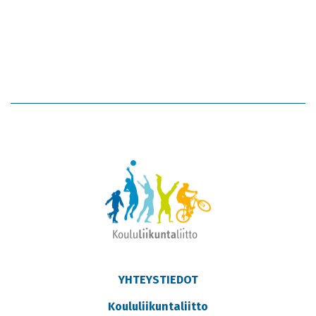
YHTEYSTIEDOT
Koululiikuntaliitto