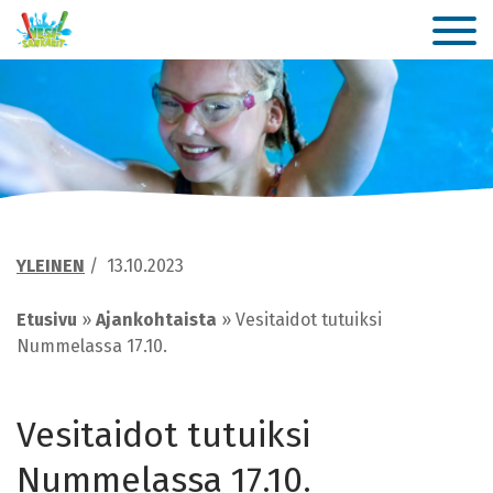
YLEINEN
/
13.10.2023
Etusivu
»
Ajankohtaista
»
Vesitaidot tutuiksi
Nummelassa 17.10.
Vesitaidot tutuiksi
Nummelassa 17.10.