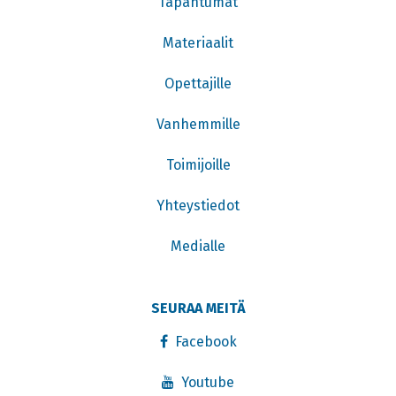
Tapahtumat
Materiaalit
Opettajille
Vanhemmille
Toimijoille
Yhteystiedot
Medialle
SEURAA MEITÄ
Facebook
Youtube