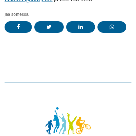
Jaa somessa: