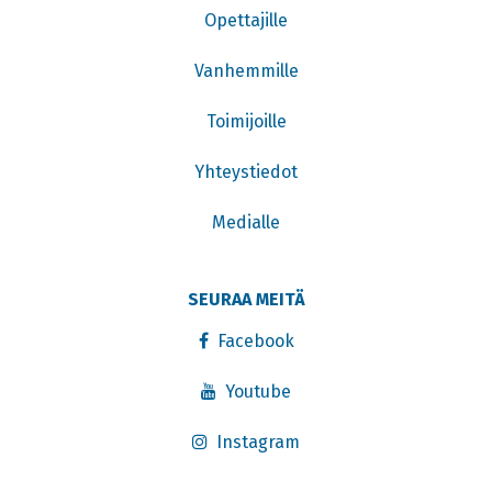
Opettajille
Vanhemmille
Toimijoille
Yhteystiedot
Medialle
SEURAA MEITÄ
Facebook
Youtube
Instagram