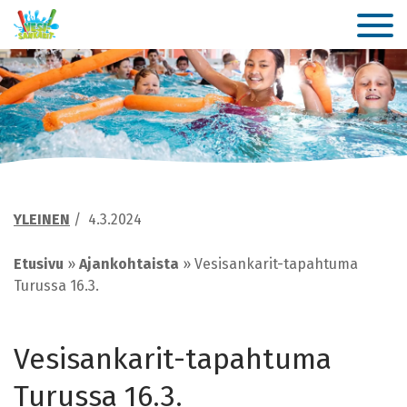
YLEINEN
/
4.3.2024
Etusivu
»
Ajankohtaista
»
Vesisankarit-tapahtuma
Turussa 16.3.
Vesisankarit-tapahtuma
Turussa 16.3.