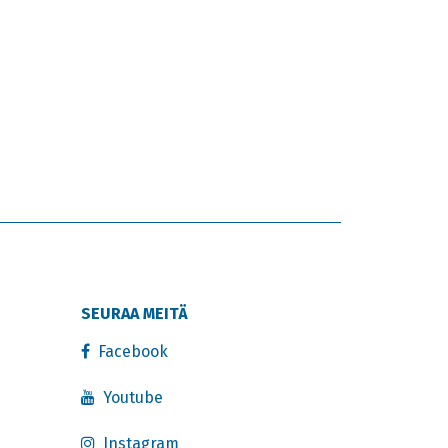
SEURAA MEITÄ
Facebook
Youtube
Instagram