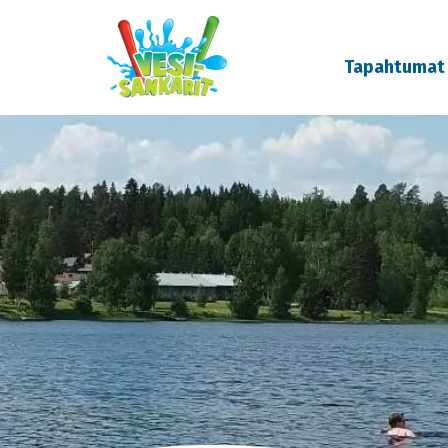
Tapahtumat