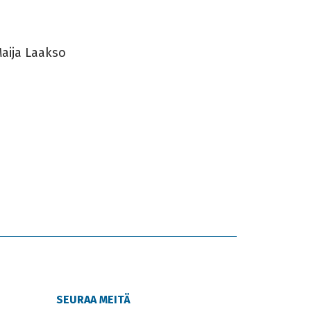
aija Laakso
SEURAA MEITÄ