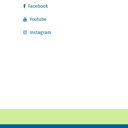
Facebook
Youtube
Instagram