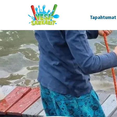
Tapahtumat