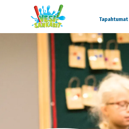
Tapahtumat