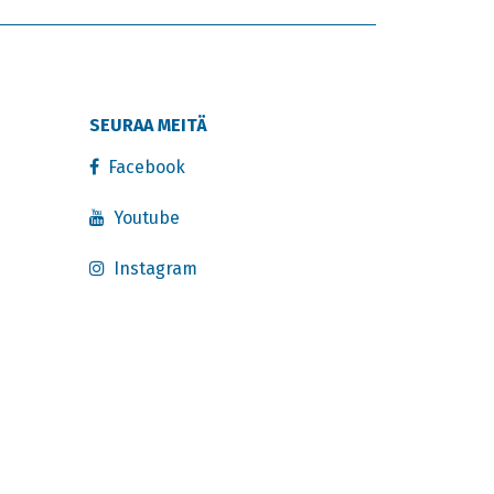
SEURAA MEITÄ
Facebook
Youtube
Instagram