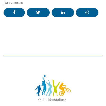
Jaa somessa: