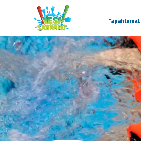
Tapahtumat