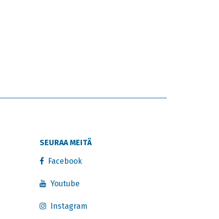
SEURAA MEITÄ
Facebook
Youtube
Instagram