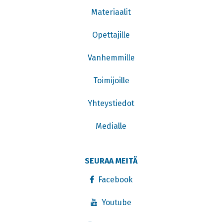
Materiaalit
Opettajille
Vanhemmille
Toimijoille
Yhteystiedot
Medialle
SEURAA MEITÄ
Facebook
Youtube