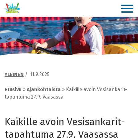
YLEINEN
/
11.9.2025
Etusivu
»
Ajankohtaista
»
Kaikille avoin Vesisankarit-
tapahtuma 27.9. Vaasassa
Kaikille avoin Vesisankarit-
tapahtuma 27.9. Vaasassa