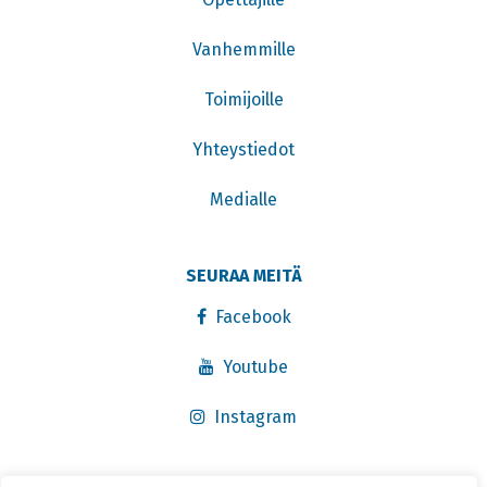
Vanhemmille
Toimijoille
Yhteystiedot
Medialle
SEURAA MEITÄ
Facebook
Youtube
Instagram