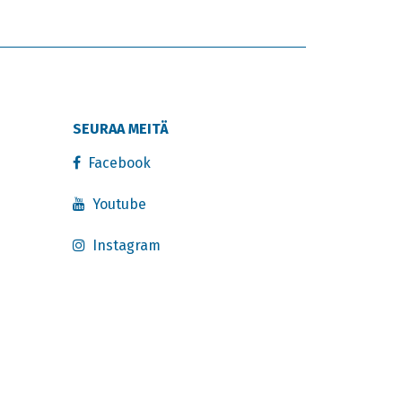
SEURAA MEITÄ
Facebook
Youtube
Instagram