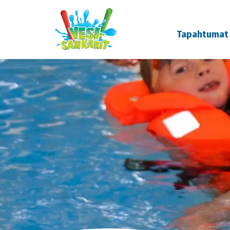
Tapahtumat