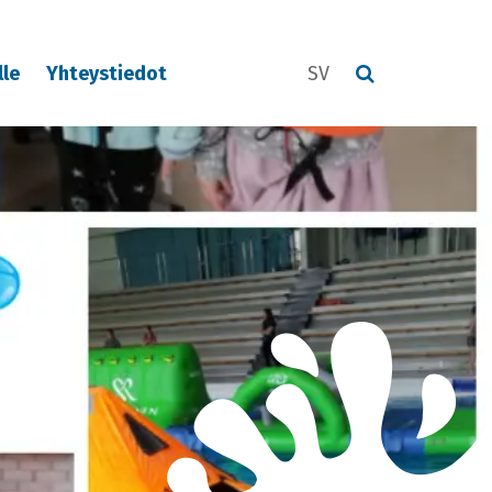
lle
Yhteystiedot
SV