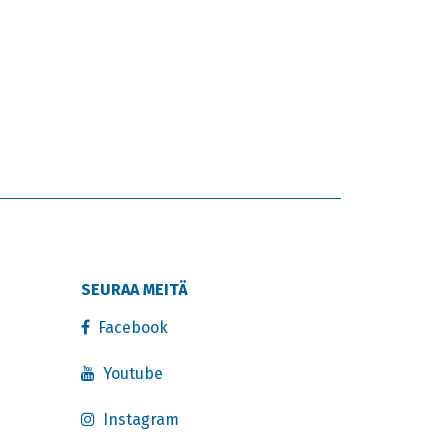
SEURAA MEITÄ
Facebook
Youtube
Instagram