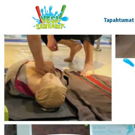
Tapahtumat